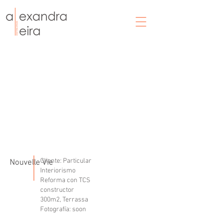
Cliente: Particular
Nouvelle Vie
Interiorismo
Reforma con TCS
constructor
300m2, Terrassa
Fotografía: soon